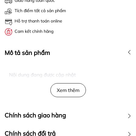
Giao hàng toàn quốc
Tích điểm tất cả sản phẩm
Hỗ trợ thanh toán online
Cam kết chính hãng
Mô tả sản phẩm
Nội dung đang được cập nhật
Xem thêm
Chính sách giao hàng
Chính sách đổi trả