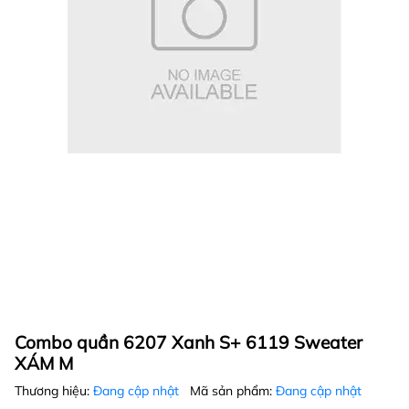
Combo quần 6207 Xanh S+ 6119 Sweater
XÁM M
Thương hiệu:
Đang cập nhật
Mã sản phẩm:
Đang cập nhật