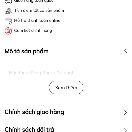
Giao hàng toàn quốc
Tích điểm tất cả sản phẩm
Hỗ trợ thanh toán online
Cam kết chính hãng
Mô tả sản phẩm
Nội dung đang được cập nhật
Xem thêm
Chính sách giao hàng
Chính sách đổi trả