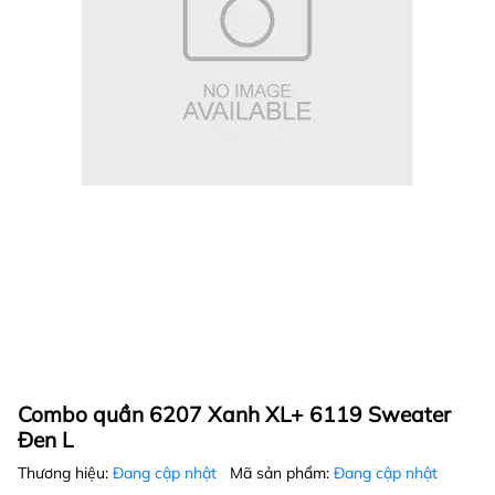
Combo quần 6207 Xanh XL+ 6119 Sweater
Đen L
Thương hiệu:
Đang cập nhật
Mã sản phẩm:
Đang cập nhật