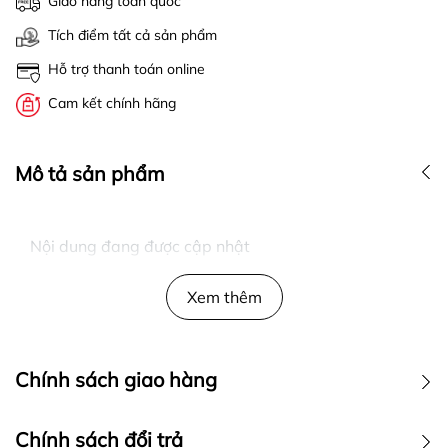
Giao hàng toàn quốc
Tích điểm tất cả sản phẩm
Hỗ trợ thanh toán online
Cam kết chính hãng
Mô tả sản phẩm
Nội dung đang được cập nhật
Xem thêm
Chính sách giao hàng
Chính sách đổi trả