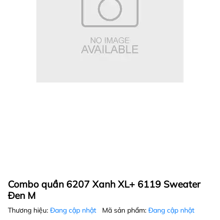
Combo quần 6207 Xanh XL+ 6119 Sweater
Đen M
Thương hiệu:
Đang cập nhật
Mã sản phẩm:
Đang cập nhật