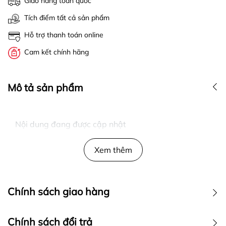
Giao hàng toàn quốc
Tích điểm tất cả sản phẩm
Hỗ trợ thanh toán online
Cam kết chính hãng
Mô tả sản phẩm
Nội dung đang được cập nhật
Xem thêm
Chính sách giao hàng
Chính sách đổi trả