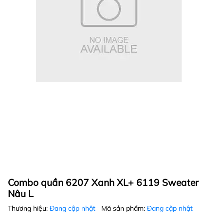
Combo quần 6207 Xanh XL+ 6119 Sweater
Nâu L
Thương hiệu:
Đang cập nhật
Mã sản phẩm:
Đang cập nhật