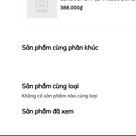
388.000₫
Sản phẩm cùng phân khúc
Sản phẩm cùng loại
Không có sản phẩm nào cùng loại
Sản phẩm đã xem