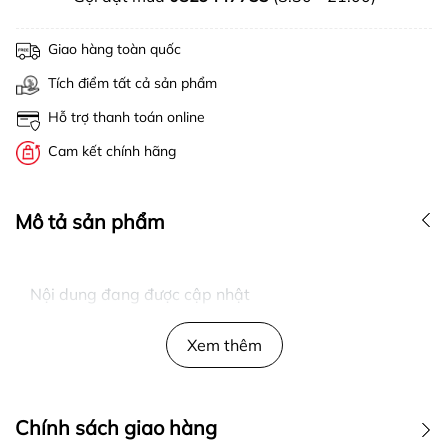
Giao hàng toàn quốc
Tích điểm tất cả sản phẩm
Hỗ trợ thanh toán online
Cam kết chính hãng
Mô tả sản phẩm
Nội dung đang được cập nhật
Xem thêm
Chính sách giao hàng