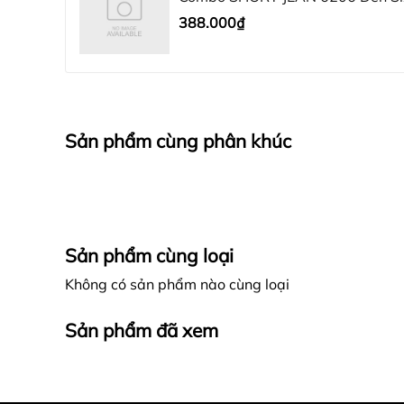
388.000₫
Sản phẩm cùng phân khúc
Sản phẩm cùng loại
Không có sản phẩm nào cùng loại
Sản phẩm đã xem