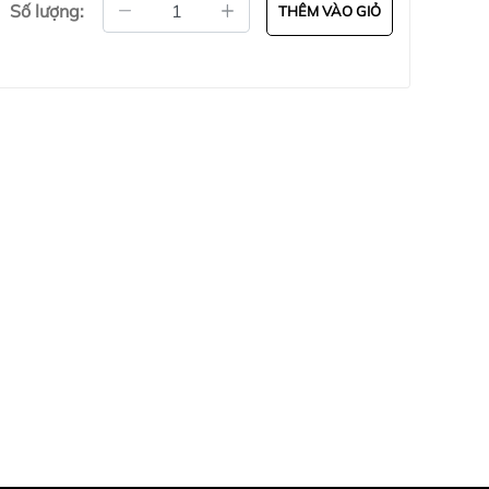
Số lượng:
THÊM VÀO GIỎ