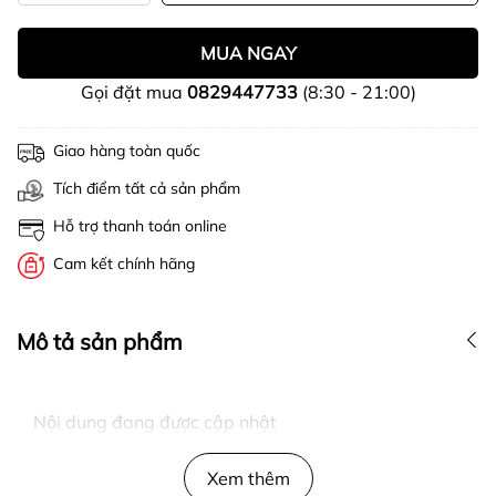
MUA NGAY
Gọi đặt mua
0829447733
(8:30 - 21:00)
Giao hàng toàn quốc
Tích điểm tất cả sản phẩm
Hỗ trợ thanh toán online
Cam kết chính hãng
Mô tả sản phẩm
Nội dung đang được cập nhật
Xem thêm