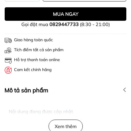
MUA NGAY
Gọi đặt mua
0829447733
(8:30 - 21:00)
Giao hàng toàn quốc
Tích điểm tất cả sản phẩm
Hỗ trợ thanh toán online
Cam kết chính hãng
Mô tả sản phẩm
Nội dung đang được cập nhật
Xem thêm