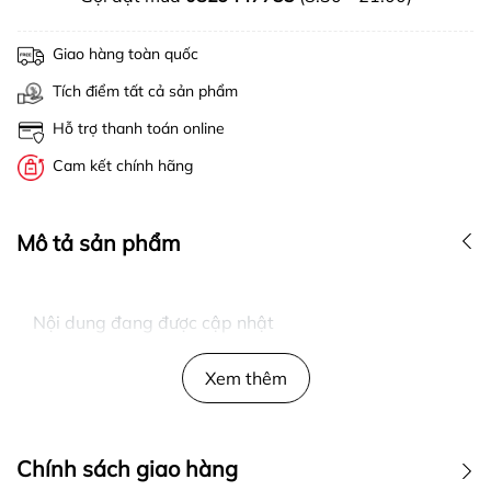
Giao hàng toàn quốc
Tích điểm tất cả sản phẩm
Hỗ trợ thanh toán online
Cam kết chính hãng
Mô tả sản phẩm
Nội dung đang được cập nhật
Xem thêm
Chính sách giao hàng