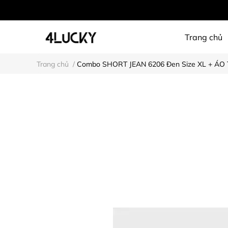
Trang chủ
Trang chủ
/
Combo SHORT JEAN 6206 Đen Size XL + ÁO 