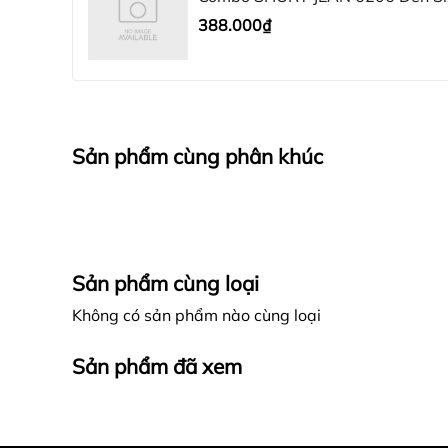
388.000₫
Sản phẩm cùng phân khúc
Sản phẩm cùng loại
Không có sản phẩm nào cùng loại
Sản phẩm đã xem