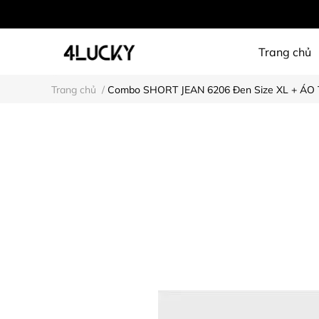
Trang chủ
Trang chủ
/
Combo SHORT JEAN 6206 Đen Size XL + ÁO 