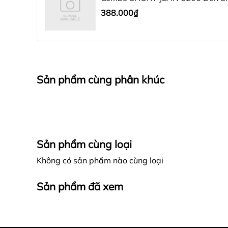
388.000₫
Sản phẩm cùng phân khúc
Sản phẩm cùng loại
Không có sản phẩm nào cùng loại
Sản phẩm đã xem