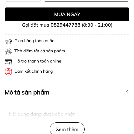
MUA NGAY
Gọi đặt mua
0829447733
(8:30 - 21:00)
Giao hàng toàn quốc
Tích điểm tất cả sản phẩm
Hỗ trợ thanh toán online
Cam kết chính hãng
Mô tả sản phẩm
Nội dung đang được cập nhật
Xem thêm