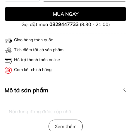
MUA NGAY
Gọi đặt mua
0829447733
(8:30 - 21:00)
Giao hàng toàn quốc
Tích điểm tất cả sản phẩm
Hỗ trợ thanh toán online
Cam kết chính hãng
Mô tả sản phẩm
Nội dung đang được cập nhật
Xem thêm