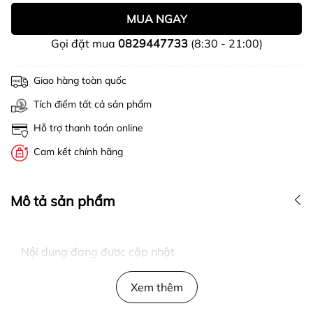
MUA NGAY
Gọi đặt mua
0829447733
(8:30 - 21:00)
Giao hàng toàn quốc
Tích điểm tất cả sản phẩm
Hỗ trợ thanh toán online
Cam kết chính hãng
Mô tả sản phẩm
Nội dung đang được cập nhật
Xem thêm