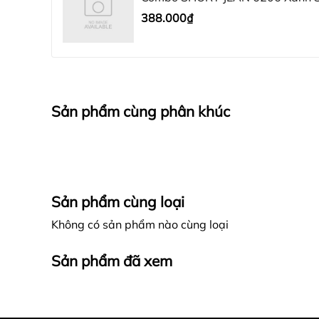
388.000₫
Sản phẩm cùng phân khúc
Sản phẩm cùng loại
Không có sản phẩm nào cùng loại
Sản phẩm đã xem