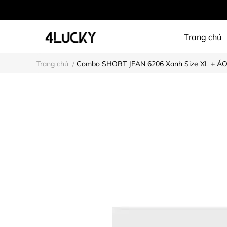
Trang chủ
Trang chủ
/
Combo SHORT JEAN 6206 Xanh Size XL + ÁO