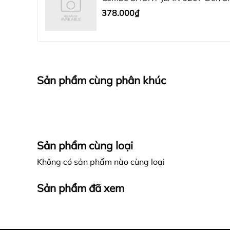
378.000₫
Sản phẩm cùng phân khúc
Sản phẩm cùng loại
Không có sản phẩm nào cùng loại
Sản phẩm đã xem