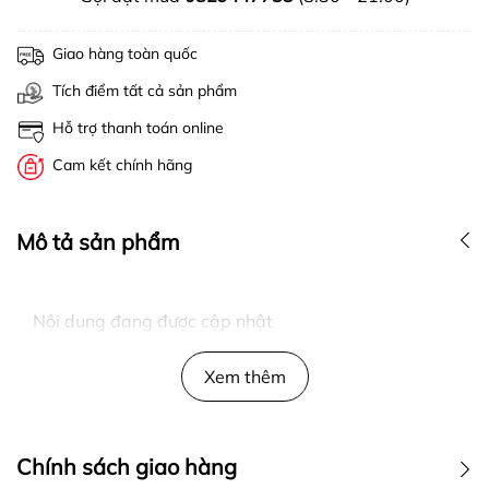
Giao hàng toàn quốc
Tích điểm tất cả sản phẩm
Hỗ trợ thanh toán online
Cam kết chính hãng
Mô tả sản phẩm
Nội dung đang được cập nhật
Xem thêm
Chính sách giao hàng