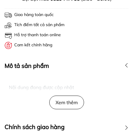
Giao hàng toàn quốc
Tích điểm tất cả sản phẩm
Hỗ trợ thanh toán online
Cam kết chính hãng
Mô tả sản phẩm
Nội dung đang được cập nhật
Xem thêm
Chính sách giao hàng