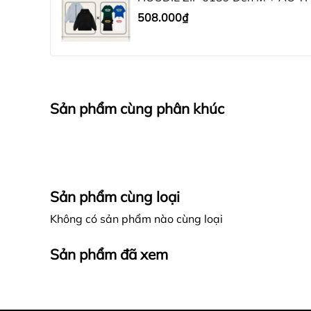
508.000₫
Sản phẩm cùng phân khúc
Sản phẩm cùng loại
Không có sản phẩm nào cùng loại
Sản phẩm đã xem