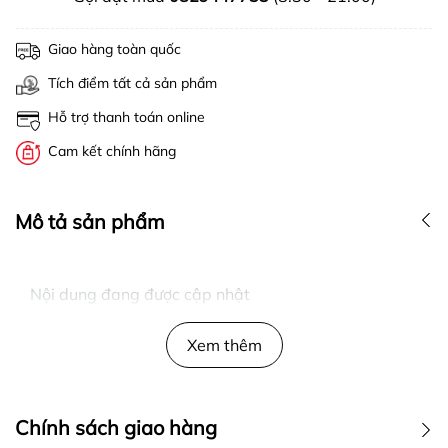
Giao hàng toàn quốc
Tích điểm tất cả sản phẩm
Hỗ trợ thanh toán online
Cam kết chính hãng
Mô tả sản phẩm
Nội dung đang được cập nhật
Xem thêm
Chính sách giao hàng