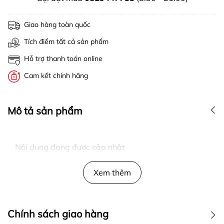
Giao hàng toàn quốc
Tích điểm tất cả sản phẩm
Hỗ trợ thanh toán online
Cam kết chính hãng
Mô tả sản phẩm
Nội dung đang được cập nhật
Xem thêm
Chính sách giao hàng