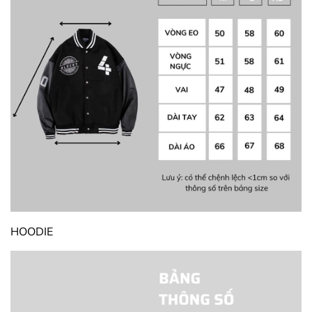
HOODIE