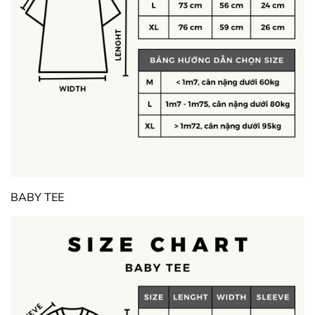
BABY TEE