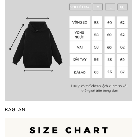
RAGLAN