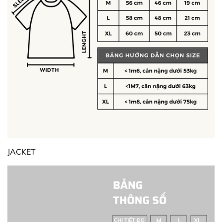
JACKET