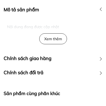
Mô tả sản phẩm
Nội dung đang được cập nhật
Xem thêm
Chính sách giao hàng
Chính sách đổi trả
Sản phẩm cùng phân khúc