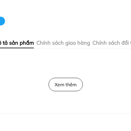
 tả sản phẩm
Chính sách giao hàng
Chính sách đổi 
Xem thêm