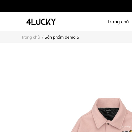
Trang chủ
Trang chủ
/
Sản phẩm demo 5