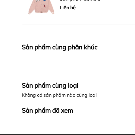
Liên hệ
Sản phẩm cùng phân khúc
Sản phẩm cùng loại
Không có sản phẩm nào cùng loại
Sản phẩm đã xem