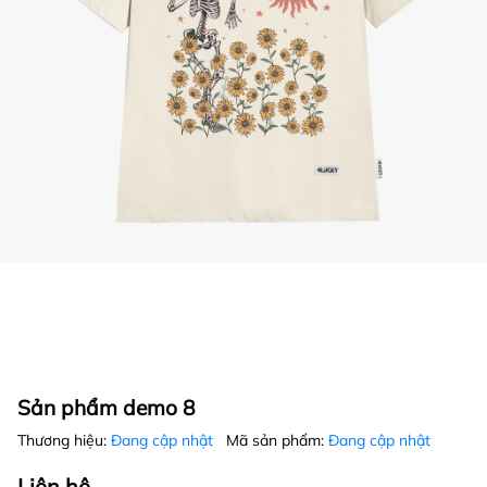
Sản phẩm demo 8
Thương hiệu:
Đang cập nhật
Mã sản phẩm:
Đang cập nhật
Liên hệ