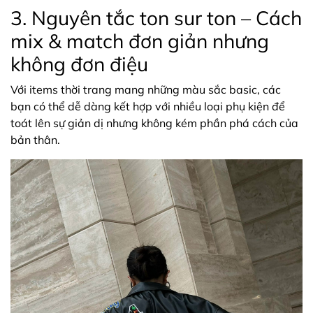
3. Nguyên tắc ton sur ton – Cách
mix & match đơn giản nhưng
không đơn điệu
Với items thời trang mang những màu sắc basic, các
bạn có thể dễ dàng kết hợp với nhiều loại phụ kiện để
toát lên sự giản dị nhưng không kém phần phá cách của
bản thân.