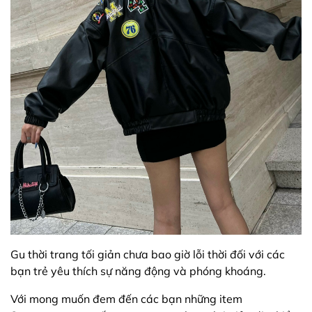
Gu thời trang tối giản chưa bao giờ lỗi thời đối với các
bạn trẻ yêu thích sự năng động và phóng khoáng.
Với mong muốn đem đến các bạn những item