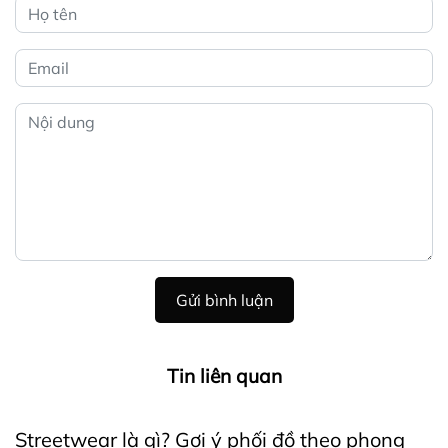
Gửi bình luận
Tin liên quan
Streetwear là gì? Gợi ý phối đồ theo phong