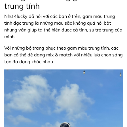
trung tính
Như 4lucky đã nói với các bạn ở trên, gam màu trung
tính đặc trưng là những màu sắc không quá nổi bật
nhưng vẫn giúp ta thể hiện được cá tính, sự trẻ trung của
mình.
Với những bộ trang phục theo gam màu trung tính, các
bạn có thể dễ dàng mix & match với nhiều lựa chọn sáng
tạo đa dạng khác nhau.