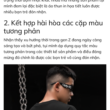
mình đem lại đặc biệt là áo thun in họa tiết luôn được
nhiều bạn trẻ đón nhận.
2. Kết hợp hài hòa các cặp màu
tương phản
Nhận thấy xu hướng thời trang gen Z đang ngày càng
sáng tạo và bứt phá, tụi mình áp dụng quy tắc màu
tương phản trong các thiết kế sản phẩm và điều đáng
mừng đó chính là được các bạn trẻ vô cùng đón nhận.