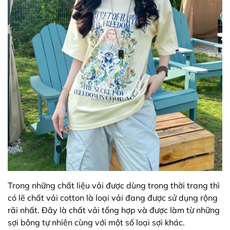
Trong những chất liệu vải được dùng trong thời trang thì
có lẽ chất vải cotton là loại vải đang được sử dụng rộng
rãi nhất. Đây là chất vải tổng hợp và được làm từ những
sợi bông tự nhiên cùng với một số loại sợi khác.