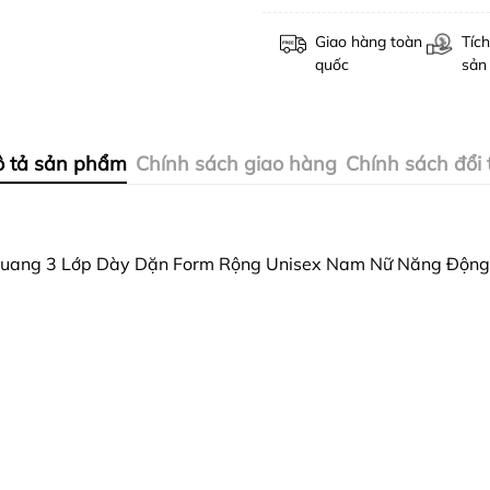
Giao hàng toàn
Tích
quốc
sản
 tả sản phẩm
Chính sách giao hàng
Chính sách đổi 
Quang 3 Lớp Dày Dặn Form Rộng Unisex Nam Nữ Năng Động