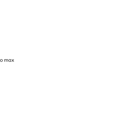
pro max