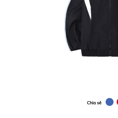
Chia sẻ