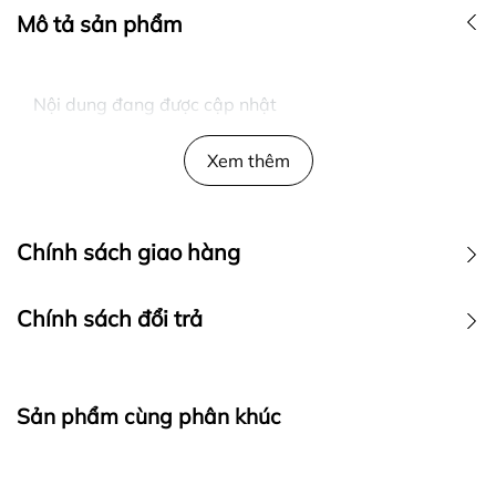
Mô tả sản phẩm
Nội dung đang được cập nhật
Xem thêm
Chính sách giao hàng
Chính sách đổi trả
Sản phẩm cùng phân khúc