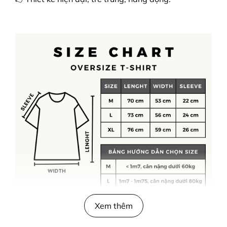
Xem thêm