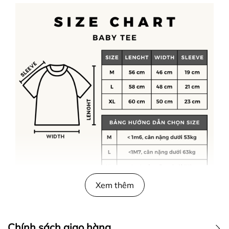
Xem thêm
Chính sách giao hàng