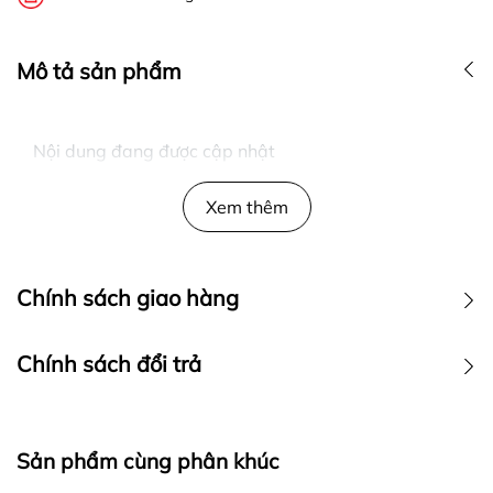
Mô tả sản phẩm
Nội dung đang được cập nhật
Xem thêm
Chính sách giao hàng
Chính sách đổi trả
Sản phẩm cùng phân khúc