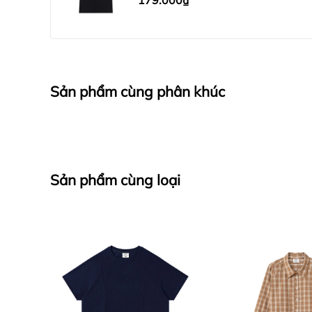
179.000₫
Sản phẩm cùng phân khúc
Sản phẩm cùng loại