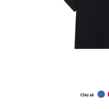
Chia sẻ