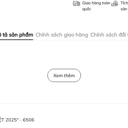
Giao hàng toàn
Tích
quốc
sản
 tả sản phẩm
Chính sách giao hàng
Chính sách đổi 
Xem thêm
ỆT 2025" - 6506