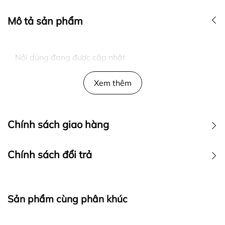
Mô tả sản phẩm
Nội dung đang được cập nhật
Xem thêm
Chính sách giao hàng
Chính sách đổi trả
Sản phẩm cùng phân khúc