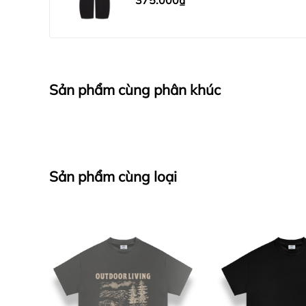
375.000₫
Sản phẩm cùng phân khúc
Sản phẩm cùng loại