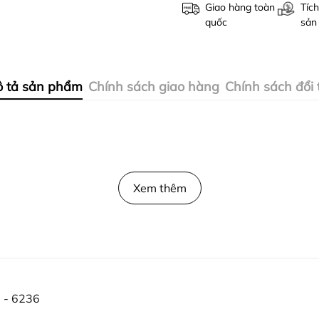
Giao hàng toàn
Tích
quốc
sản
 tả sản phẩm
Chính sách giao hàng
Chính sách đổi 
Xem thêm
 - 6236