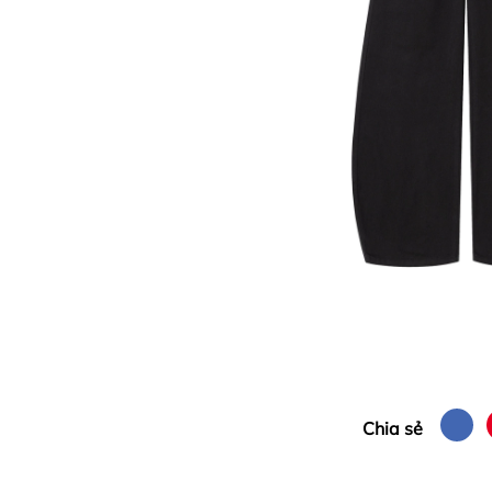
Chia sẻ